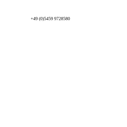
+49 (0)5459 9728580