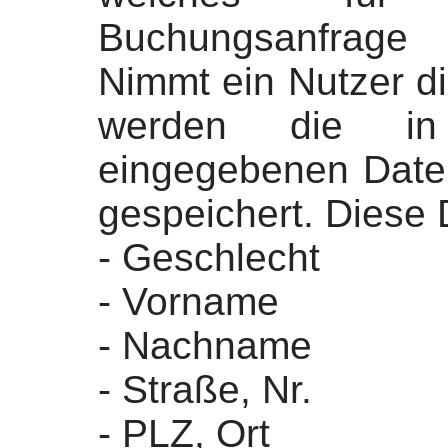
Buchungsanfrage 
Nimmt ein Nutzer di
werden die in
eingegebenen Daten
gespeichert. Diese 
- Geschlecht
- Vorname
- Nachname
- Straße, Nr.
- PLZ, Ort