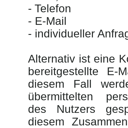
- Telefon
- E-Mail
- individueller Anfra
Alternativ ist eine
bereitgestellte E-
diesem Fall werd
übermittelten pe
des Nutzers gesp
diesem Zusammenh