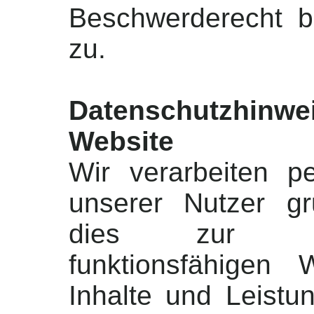
Beschwerderecht b
zu.
Datenschutzhinwe
Website
Wir verarbeiten 
unserer Nutzer gr
dies zur Ber
funktionsfähigen
Inhalte und Leistun