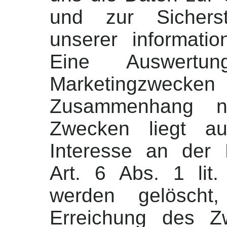
und zur Sicherst
unserer informati
Eine Auswert
Marketingzweck
Zusammenhang ni
Zwecken liegt au
Interesse an der 
Art. 6 Abs. 1 li
werden gelöscht
Erreichung des Z