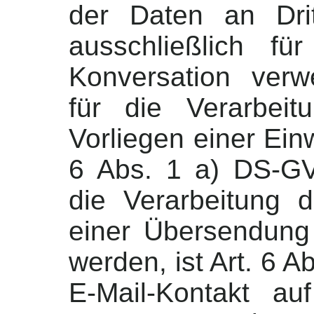
der Daten an Dri
ausschließlich fü
Konversation verw
für die Verarbei
Vorliegen einer Einw
6 Abs. 1 a) DS-GV
die Verarbeitung 
einer Übersendung 
werden, ist Art. 6 A
E-Mail-Kontakt a