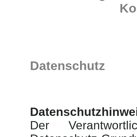
Kon
Datenschutz
Datenschutzhinwei
Der Verantwort