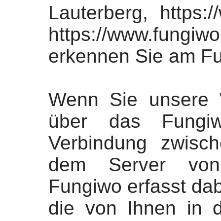
Lauterberg, https:
https://www.fung
erkennen Sie am F
Wenn Sie unsere W
über das Fungiwo
Verbindung zwisc
dem Server von 
Fungiwo erfasst dab
die von Ihnen in 