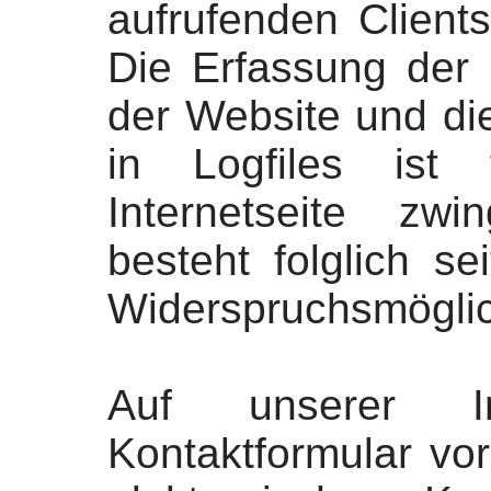
aufrufenden Clients
Die Erfassung der 
der Website und di
in Logfiles ist
Internetseite zwi
besteht folglich s
Widerspruchsmöglic
Auf unserer In
Kontaktformular vo