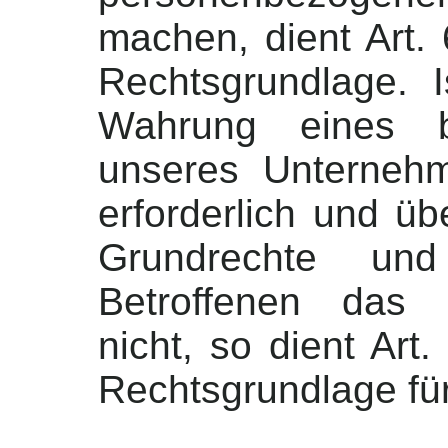
machen, dient Art.
Rechtsgrundlage. I
Wahrung eines be
unseres Unternehm
erforderlich und üb
Grundrechte und
Betroffenen das 
nicht, so dient Art
Rechtsgrundlage für