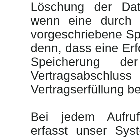
Löschung der Dat
wenn eine durch 
vorgeschriebene Spei
denn, dass eine Erfo
Speicherung d
Vertragsabsc
Vertragserfüllung be
Bei jedem Aufruf
erfasst unser Sys